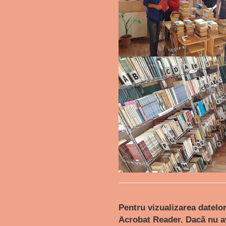
Pentru vizualizarea datelo
Acrobat Reader. Dacă nu av